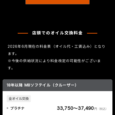
店頭でのオイル交換料金
2026年6月現在の料金表（オイル代・工賃込み）となり
ます。
※今後の供給状況により料金改定の可能性がございま
す。
18年以降 M8ソフテイル（クルーザー）
全オイル交換
33,750～37,490
プラチナ
円（税込）