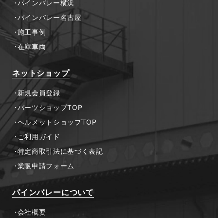
パインバレー横浜
パインバレー名古屋
施工事例
在庫車両
ネットショップ
新規会員登録
パーツショップTOP
ヘルメットショップTOP
ご利用ガイド
特定商取引法に基づく表記
業販申請フォーム
パインバレーについて
会社概要