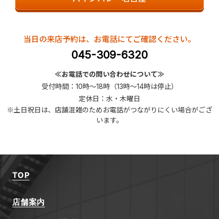
当日の来店予約は、お電話にてご確認ください。
045-309-6320
≪お電話での問い合わせについて≫
受付時間：10時～18時（13時～14時は停止）
定休日：水・木曜日
※土日祝日は、店舗混雑のためお電話がつながりにくい場合がござ
います。
TOP
店舗案内