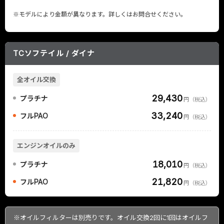
※モデルにより金額が異なります。詳しくはお問合せください。
TCソフテイル / ダイナ
全オイル交換
29,430
プラチナ
円（税込）
33,240
フルPAO
円（税込）
エンジンオイルのみ
18,010
プラチナ
円（税込）
21,820
フルPAO
円（税込）
※オイルフィルターは別売りです。オイル交換2回に1回はオイルフ