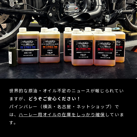
世界的な原油・オイル不足のニュースが報じられてい
ますが、
どうぞご安心ください！
パインバレー（横浜・名古屋・ネットショップ）で
は、
ハーレー用オイルの在庫をしっかり確保
していま
す。