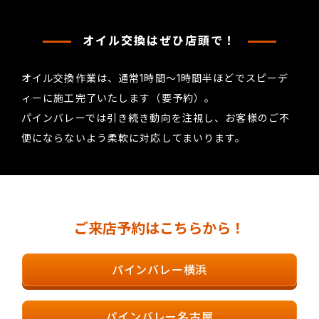
オイル交換はぜひ店頭で！
オイル交換作業は、通常1時間～1時間半ほどでスピーデ
ィーに施工完了いたします（要予約）。
パインバレーでは引き続き動向を注視し、お客様のご不
便にならないよう柔軟に対応してまいります。
ご来店予約はこちらから！
パインバレー横浜
パインバレー名古屋