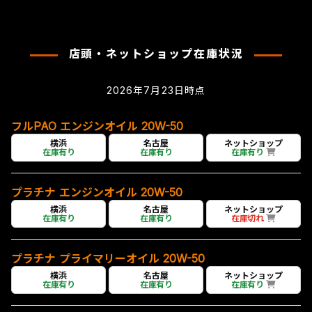
店頭・ネットショップ在庫状況
2026年7月23日時点
フルPAO エンジンオイル 20W-50
横浜
名古屋
ネットショップ
在庫有り
在庫有り
在庫有り
プラチナ エンジンオイル 20W-50
横浜
名古屋
ネットショップ
在庫有り
在庫有り
在庫切れ
プラチナ プライマリーオイル 20W-50
横浜
名古屋
ネットショップ
在庫有り
在庫有り
在庫有り