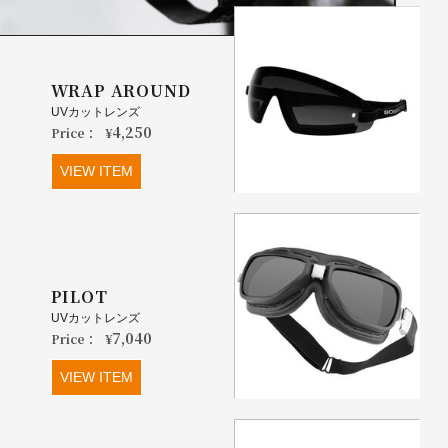
WRAP AROUND
UVカットレンズ
4,250
Price：
¥
VIEW ITEM
PILOT
UVカットレンズ
7,040
Price：
¥
VIEW ITEM