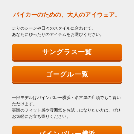
バイカーのための、大人のアイウェア。
走りのシーンや日々のスタイルに合わせて、
あなたにぴったりのアイテムをお選びください。
サングラス一覧
ゴーグル一覧
一部モデルはパインバレー横浜・名古屋の店頭でもご覧い
ただけます。
実際のフィット感や雰囲気をお試しになりたい方は、ぜひ
お気軽にお立ち寄りください。
パインバレー横浜