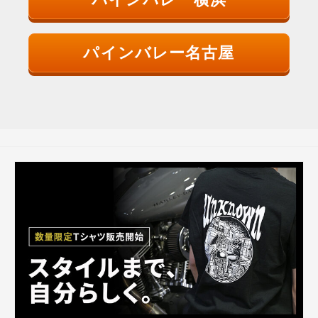
パインバレー名古屋