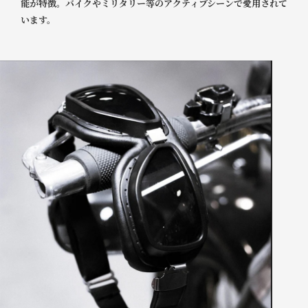
能が特徴。バイクやミリタリー等のアクティブシーンで愛用されて
います。