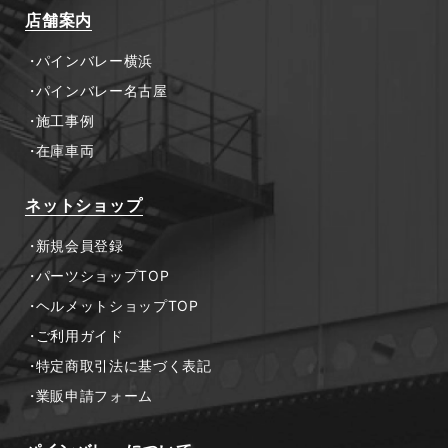
店舗案内
パインバレー横浜
パインバレー名古屋
施工事例
在庫車両
ネットショップ
新規会員登録
パーツショップTOP
ヘルメットショップTOP
ご利用ガイド
特定商取引法に基づく表記
業販申請フォーム