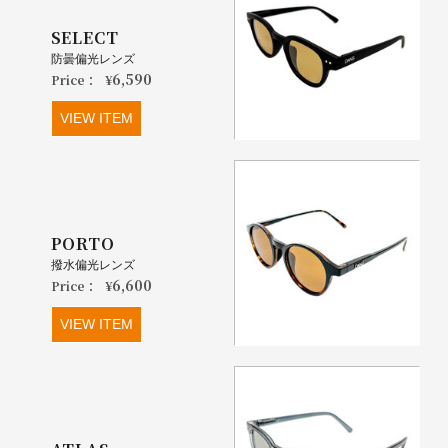
SELECT
防曇偏光レンズ
6,590
Price：
¥
VIEW ITEM
PORTO
撥水偏光レンズ
6,600
Price：
¥
VIEW ITEM