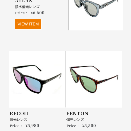
ATLAS
撥水偏光レンズ
6,600
Price：
¥
VIEW ITEM
RECOIL
FENTON
偏光レンズ
偏光レンズ
5,980
5,500
Price：
¥
Price：
¥